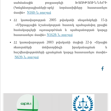
սահմանային թույլատրելի ԽՏՈՒԹՅՈՒՆՆԵՐԻ
(Կոնցենտրացիաների-սթկ) նորմատիվները հաստատելու
մասին»
N160-Ն որոշում
ՀՀ կառավարության 2005 թվականի սեպտեմբերի 15-ի
«Միջազգային նշանակության հատուկ պահպանվող ջրային
համակարգերի օգտագործման և պահպանության կարգը
հաստատելու մասին»
N1628-Ն որոշում
ՀՀ կառավարության 2003 թվականի մայիսի 22-ի «Ջրային
ռեսուրսների մոնիտորինգի իրականացման և
հաշվետվությունների գրանցման կարգը հաստատելու մասին»
N
639-Ն որոշում