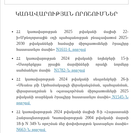
ԿԱՌԱՎԱՐՈՒԹՅԱՆ ՈՐՈՇՈՒՄՆԵՐ
ՀՀ կառավարության 2025 թվականի մայիսի 22-
ի«Մթնոլորտային օդի պահպանության բնագավառում 2025-
2030 թվականների համալիր միջոցառումների ծրագիրը
հաստատելու մասին»
N1611-Լ որոշում
ՀՀ կառավարության 2024 թվականի նոյեմբերի 15-ի
«Ստորերկրյա ջրային մարմինների որակի նորմերը
սահմանելու մասին
N1782-Ն որոշում
ՀՀ կառավարության 2024 թվականի սեպտեմբերի 26-ի
«Սևանա լճի էկոհամակարգի վերականգնման, պահպանման,
վերարտադրման և օգտագործման միջոցառումների 2025
թվականի տարեկան ծրագիրը հաստատելու մասին»
N1545-Ն
որոշում
ՀՀ կառավարության 2024 թվականի մայիսի 8-ի «Հայաստանի
Հանրապետության Կառավարության 2004 թվականի մարտի
18-ի N 349-Ն որոշման մեջ փոփոխություն կատարելու մասին»
N663-Ն որոշում