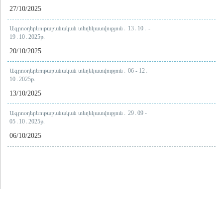
27/10/2025
Ագրոօդերևութաբանական տեղեկատվություն․ 13․10․ -
19․10․2025թ.
20/10/2025
Ագրոօդերևութաբանական տեղեկատվություն․ 06 - 12․
10․2025թ.
13/10/2025
Ագրոօդերևութաբանական տեղեկատվություն․ 29․09 -
05․10․2025թ.
06/10/2025