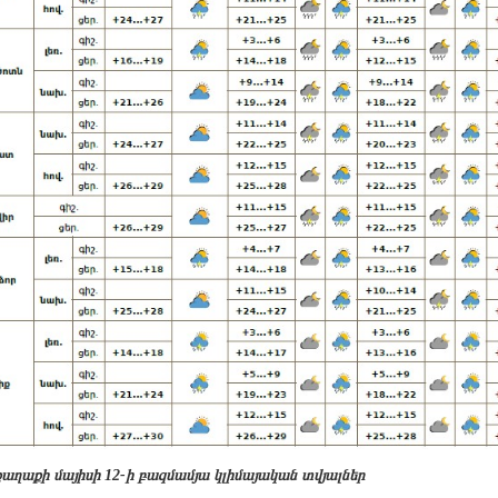
աղաքի մայիսի 12-ի բազմամյա կլիմայական տվյալներ