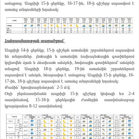
ամպրոպ։ Ապրիլի 15-ի ցերեկը, 16-17-ին, 18-ի գիշերը սպասվում է
առանց տեղումների եղանակ։
Հանրապետության տարածքում`
Ապրիլի 14-ի ցերեկը, 15-ի գիշերն առանձին շրջաններում սպասվում
են տեղումներ. լեռնային և առանձին նախալեռնային գոտիներում
կդիտվեն ձյան և ձնախառն անձրևի, հովտային գոտիներում՝ անձրևի
տեսքով։ Ապրիլի 18-ի ցերեկը, 19-ին առանձին շրջաններում
սպասվում է անձրև, հնարավոր է ամպրոպ։ Ապրիլի 15-ի ցերեկը, 16-
17-ին, 18-ի գիշերը սպասվում է առանց տեղումների եղանակ։
Քամին` հյուսիսարևմտյան` 2-5 մ/վ:
Օդի ջերմաստիճանն ապրիլի 15-ի գիշերը կնվազի ևս 2-4
աստիճանով, 15-18-ի ցերեկային ժամերին աստիճանաբար
կբարձրանա 8-12 աստիճանով։